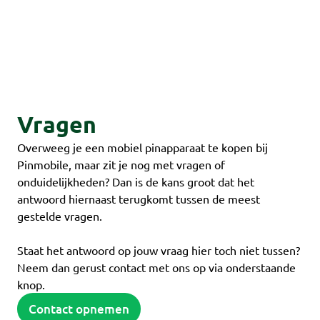
Vragen
Overweeg je een mobiel pinapparaat te kopen bij
Pinmobile, maar zit je nog met vragen of
onduidelijkheden? Dan is de kans groot dat het
antwoord hiernaast terugkomt tussen de meest
gestelde vragen.
Staat het antwoord op jouw vraag hier toch niet tussen?
Neem dan gerust contact met ons op via onderstaande
knop.
Contact opnemen