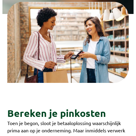
Bereken je pinkosten
Toen je begon, sloot je betaaloplossing waarschijnlijk
prima aan op je onderneming. Maar inmiddels verwerk