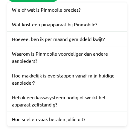
Wie of wat is Pinmobile precies?
Wat kost een pinapparaat bij Pinmobile?
Hoeveel ben ik per maand gemiddeld kwijt?
Waarom is Pinmobile voordeliger dan andere
aanbieders?
Hoe makkelijk is overstappen vanaf mijn huidige
aanbieder?
Heb ik een kassasysteem nodig of werkt het
apparaat zelfstandig?
Hoe snel en vaak betalen jullie uit?