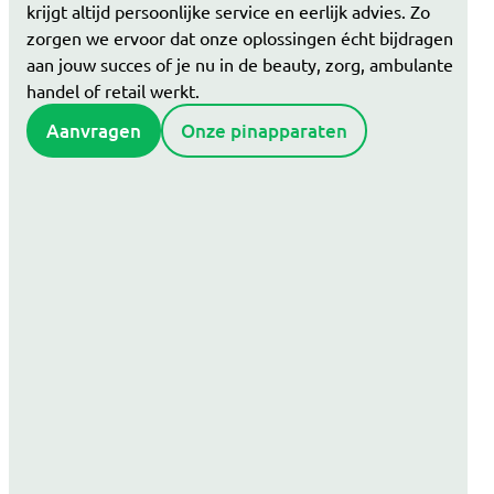
krijgt altijd persoonlijke service en eerlijk advies. Zo
zorgen we ervoor dat onze oplossingen écht bijdragen
aan jouw succes of je nu in de beauty, zorg, ambulante
handel of retail werkt.
Aanvragen
Onze pinapparaten