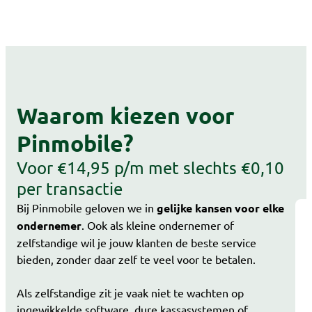
Waarom kiezen voor
Pinmobile?
Voor €14,95 p/m met slechts €0,10
per transactie
Bij Pinmobile geloven we in
gelijke kansen voor elke
ondernemer
. Ook als kleine ondernemer of
zelfstandige wil je jouw klanten de beste service
bieden, zonder daar zelf te veel voor te betalen.
Als zelfstandige zit je vaak niet te wachten op
ingewikkelde software, dure kassasystemen of