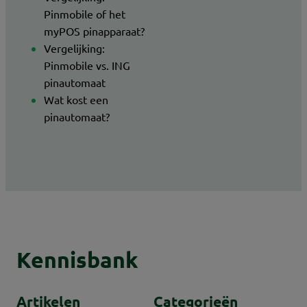
Pinmobile of het
myPOS pinapparaat?
Vergelijking:
Pinmobile vs. ING
pinautomaat
Wat kost een
pinautomaat?
Kennisbank
Artikelen
Categorieën