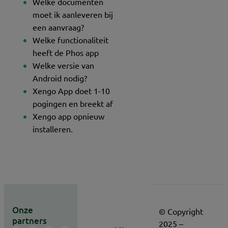
Welke documenten
moet ik aanleveren bij
een aanvraag?
Welke functionaliteit
heeft de Phos app
Welke versie van
Android nodig?
Xengo App doet 1-10
pogingen en breekt af
Xengo app opnieuw
installeren.
Onze
© Copyright
partners
2025 –