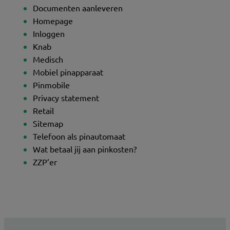
Documenten aanleveren
Homepage
Inloggen
Knab
Medisch
Mobiel pinapparaat
Pinmobile
Privacy statement
Retail
Sitemap
Telefoon als pinautomaat
Wat betaal jij aan pinkosten?
ZZP’er