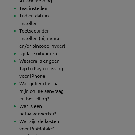
Attack melding
Taal instellen
Tijd en datum
instellen
Toetsgeluiden
instellen (bij menu
en/of pincode invoer)
Update uitvoeren
Waarom is er geen
Tap to Pay oplossing
voor iPhone
Wat gebeurt er na
mijn online aanvraag
en bestelling?
Wat is een
betaalverwerker?
Wat zijn de kosten
voor PinMobile?