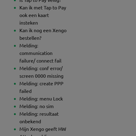
Kan ik met Tap to Pay
ook een kaart
insteken
Kan ik nog een Xengo
bestellen?
Melding:
communication
failure/ connect fail
Melding: conf error/
screen 0000 missing
Melding: create PPP
failed
Melding: menu Lock
Melding: no sim
Melding: resultaat
onbekend
Mijn Xengo geeft HW