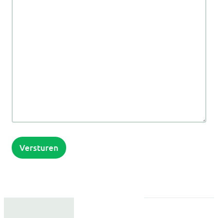
Versturen