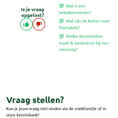
Wat is een
Is je vraag
betaalverwerker?
opgelost?
Wat zijn de kosten voor
PinMobile?
Welke documenten
moet ik aanleveren bij een
aanvraag?
Vraag stellen?
Kan je jouw vraag niet vinden via de zoekfunctie of in
onze kennisbank?