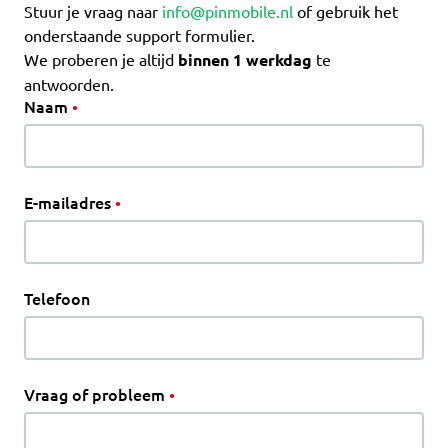
Stuur je vraag naar
info@pinmobile.nl
of gebruik het
onderstaande support formulier.
We proberen je altijd
binnen 1 werkdag
te
antwoorden.
Naam
•
E-mailadres
•
Telefoon
Vraag of probleem
•